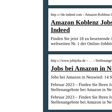
http s://de.indeed.com › Amazon-Koblenz
Amazon Koblenz Jobs 
Indeed
Finden Sie jetzt 18 zu besetzend
weltweiten Nr. 1 der Online-Jobbör
http s://www.jobijoba.de › … › Stellenan
Jobs bei Amazon in N
Jobs bei Amazon in Neuwied: 14 S
Februar 2023 – Finden Sie Ihren J
Stellenangebote bei Amazon in Ne
Februar 2023 – Finden Sie Ihren J
Stellenangebote bei Amazon in Ne