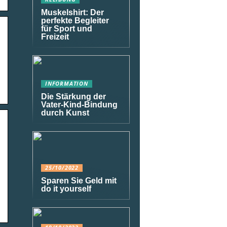
Muskelshirt: Der
perfekte Begleiter
für Sport und
Freizeit
INFORMATION
Die Stärkung der
Vater-Kind-Bindung
durch Kunst
25/10/2022
Sparen Sie Geld mit
do it yourself