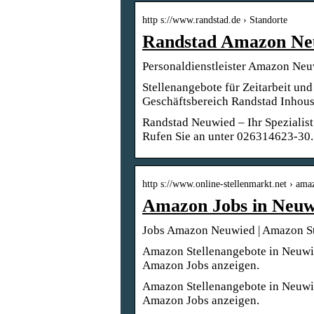
http s://www.randstad.de › Standorte
Randstad Amazon Ne
Personaldienstleister Amazon Neu
Stellenangebote für Zeitarbeit u
Geschäftsbereich Randstad Inhous
Randstad Neuwied – Ihr Spezialis
Rufen Sie an unter 026314623-30.
http s://www.online-stellenmarkt.net › am
Amazon Jobs in Neuw
Jobs Amazon Neuwied | Amazon St
Amazon Stellenangebote in Neuwied
Amazon Jobs anzeigen.
Amazon Stellenangebote in Neuwied
Amazon Jobs anzeigen.