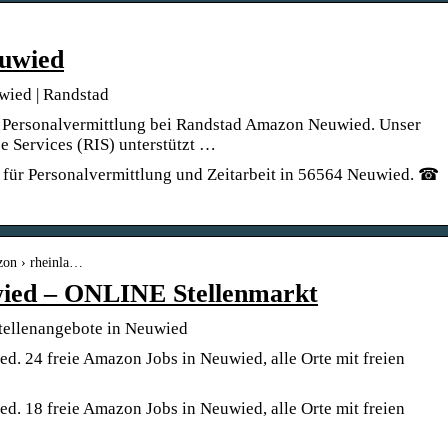
uwied
wied | Randstad
nd Personalvermittlung bei Randstad Amazon Neuwied. Unser
e Services (RIS) unterstützt …
t für Personalvermittlung und Zeitarbeit in 56564 Neuwied. ☎
azon › rheinla…
ied – ONLINE Stellenmarkt
ellenangebote in Neuwied
. 24 freie Amazon Jobs in Neuwied, alle Orte mit freien
. 18 freie Amazon Jobs in Neuwied, alle Orte mit freien