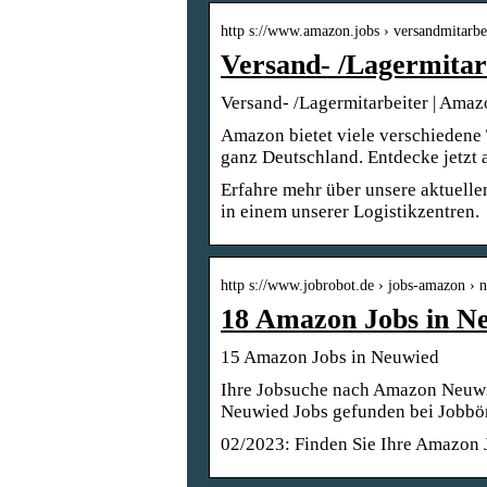
http s://www.amazon.jobs › versandmitarbe
Versand- /Lagermitar
Versand- /Lagermitarbeiter | Amaz
Amazon bietet viele verschiedene T
ganz Deutschland. Entdecke jetzt 
Erfahre mehr über unsere aktuelle
in einem unserer Logistikzentren.
http s://www.jobrobot.de › jobs-amazon › 
18 Amazon Jobs in N
15 Amazon Jobs in Neuwied
Ihre Jobsuche nach Amazon Neuwi
Neuwied Jobs gefunden bei Jobbö
02/2023: Finden Sie Ihre Amazon 