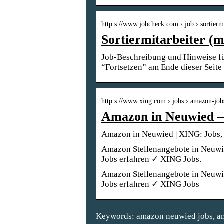
http s://www.jobcheck.com › job › sortier
Sortiermitarbeiter (
Job-Beschreibung und Hinweise fü
“Fortsetzen” am Ende dieser Seit
http s://www.xing.com › jobs › amazon-jo
Amazon in Neuwied – 
Amazon in Neuwied | XING: Jobs, 
Amazon Stellenangebote in Neuwi
Jobs erfahren ✓ XING Jobs.
Amazon Stellenangebote in Neuwi
Jobs erfahren ✓ XING Jobs
Keywords: amazon neuwied jobs, a