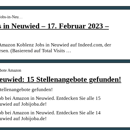
-Jobs-in-Neu…
in Neuwied – 17. Februar 2023 –
e Amazon Koblenz Jobs in Neuwied auf Indeed.com, der
sen. (Basierend auf Total Visits …
gebote Amazon
euwied: 15 Stellenangebote gefunden!
tellenangebote gefunden!
ob bei Amazon in Neuwied. Entdecken Sie alle 15
uwied auf Jobijoba.de!
ob bei Amazon in Neuwied. Entdecken Sie alle 14
uwied auf Jobijoba.de!