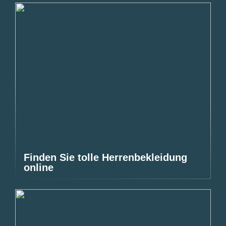
Finden Sie tolle Herrenbekleidung
online