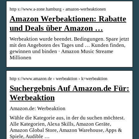
http s://www.a-zone.hamburg › amazon-werbeaktionen
Amazon Werbeaktionen: Rabatte
und Deals über Amazon …
Werbeaktion wurde beendet. Bedingungen. Spare jetzt
mit den Angeboten des Tages und … Kunden finden,
gewinnen und binden · Amazon Music Streame
Millionen
http s://www.amazon.de › werbeaktion › k=werbeaktion
Suchergebnis Auf Amazon.de Für:
Werbeaktion
Amazon.de: Werbeaktion
Wähle die Kategorie aus, in der du suchen möchtest.
Alle Kategorien, Alexa Skills, Amazon Geräte,
Amazon Global Store, Amazon Warehouse, Apps &
Spiele, Audible …