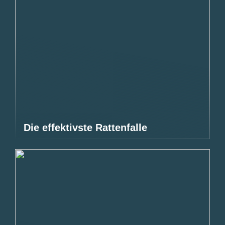
Die effektivste Rattenfalle