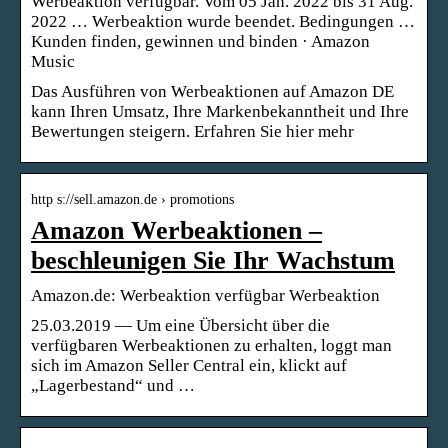
Werbeaktion verfügbar. Vom 05 Jan. 2022 bis 31 Aug.
2022 … Werbeaktion wurde beendet. Bedingungen …
Kunden finden, gewinnen und binden · Amazon
Music
Das Ausführen von Werbeaktionen auf Amazon DE
kann Ihren Umsatz, Ihre Markenbekanntheit und Ihre
Bewertungen steigern. Erfahren Sie hier mehr
http s://sell.amazon.de › promotions
Amazon Werbeaktionen –
beschleunigen Sie Ihr Wachstum
Amazon.de: Werbeaktion verfügbar Werbeaktion
25.03.2019 — Um eine Übersicht über die
verfügbaren Werbeaktionen zu erhalten, loggt man
sich im Amazon Seller Central ein, klickt auf
„Lagerbestand“ und …