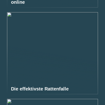
online
Die effektivste Rattenfalle