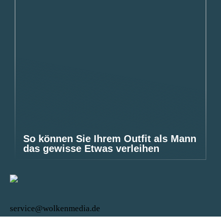
So können Sie Ihrem Outfit als Mann
das gewisse Etwas verleihen
service@wolkenmedia.de