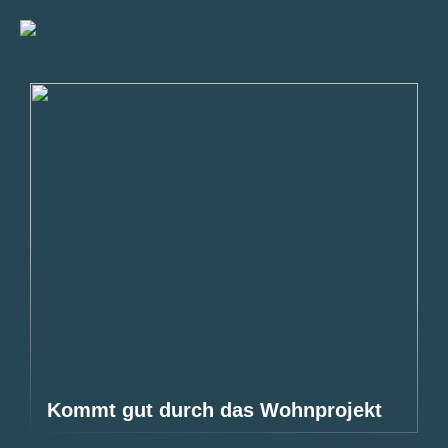
Kommt gut durch das Wohnprojekt