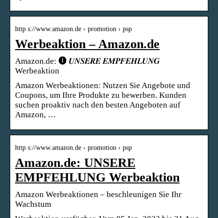
http s://www.amazon.de › promotion › psp
Werbeaktion – Amazon.de
Amazon.de: 🅘 𝑼𝑵𝑺𝑬𝑹𝑬 𝑬𝑴𝑷𝑭𝑬𝑯𝑳𝑼𝑵𝑮
Werbeaktion
Amazon Werbeaktionen: Nutzen Sie Angebote und
Coupons, um Ihre Produkte zu bewerben. Kunden
suchen proaktiv nach den besten Angeboten auf
Amazon, …
http s://www.amazon.de › promotion › psp
Amazon.de: UNSERE
EMPFEHLUNG Werbeaktion
Amazon Werbeaktionen – beschleunigen Sie Ihr
Wachstum