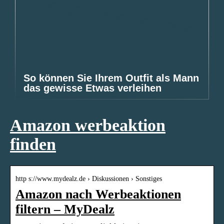
So können Sie Ihrem Outfit als Mann
das gewisse Etwas verleihen
Amazon werbeaktion
finden
http s://www.mydealz.de › Diskussionen › Sonstiges
Amazon nach Werbeaktionen
filtern – MyDealz