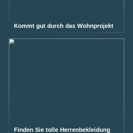
Kommt gut durch das Wohnprojekt
Finden Sie tolle Herrenbekleidung