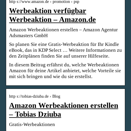
http s://www.amazon.de › promotion › psp
Werbeaktion verfügbar
Werbeaktion – Amazon.de
Amazon Werbeaktionen erstellen – Amazon Agentur
Adsmasters GmbH
So planen Sie eine Gratis-Werbeaktion für Ihr Kindle
eBook, das in KDP Select … Weitere Informationen zu
den Zeitplänen finden Sie auf unserer Hilfeseite.
In diesem Beitrag erfährst du, welche Werbeaktionen
Amazon für deine Artikel anbietet, welche Vorteile sie
mit sich bringen und wie du sie erstellst.
http s://tobias-dziuba.de › Blog
Amazon Werbeaktionen erstellen
– Tobias Dziuba
Gratis-Werbeaktionen