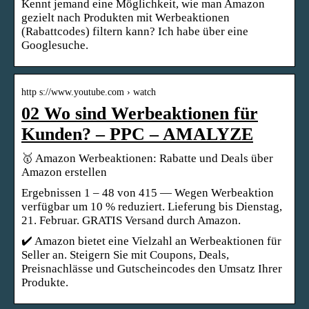
Kennt jemand eine Möglichkeit, wie man Amazon
gezielt nach Produkten mit Werbeaktionen
(Rabattcodes) filtern kann? Ich habe über eine
Googlesuche.
http s://www.youtube.com › watch
02 Wo sind Werbeaktionen für
Kunden? – PPC – AMALYZE
🥇 Amazon Werbeaktionen: Rabatte und Deals über
Amazon erstellen
Ergebnissen 1 – 48 von 415 — Wegen Werbeaktion
verfügbar um 10 % reduziert. Lieferung bis Dienstag,
21. Februar. GRATIS Versand durch Amazon.
✔️ Amazon bietet eine Vielzahl an Werbeaktionen für
Seller an. Steigern Sie mit Coupons, Deals,
Preisnachlässe und Gutscheincodes den Umsatz Ihrer
Produkte.