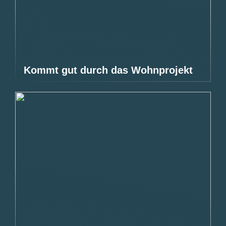
Kommt gut durch das Wohnprojekt