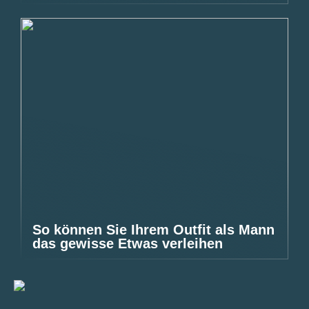
So können Sie Ihrem Outfit als Mann
das gewisse Etwas verleihen