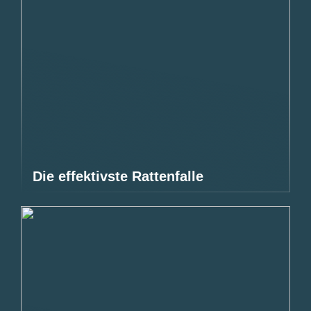
Die effektivste Rattenfalle