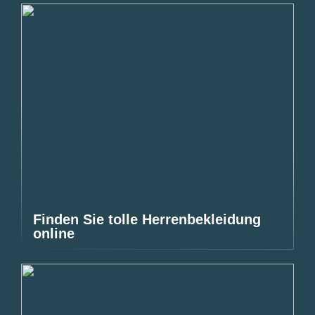
Finden Sie tolle Herrenbekleidung
online