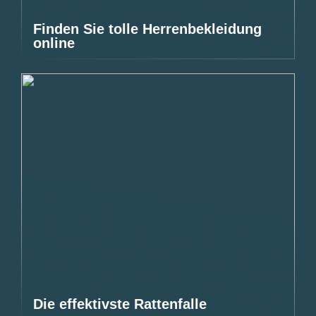
Finden Sie tolle Herrenbekleidung
online
Die effektivste Rattenfalle