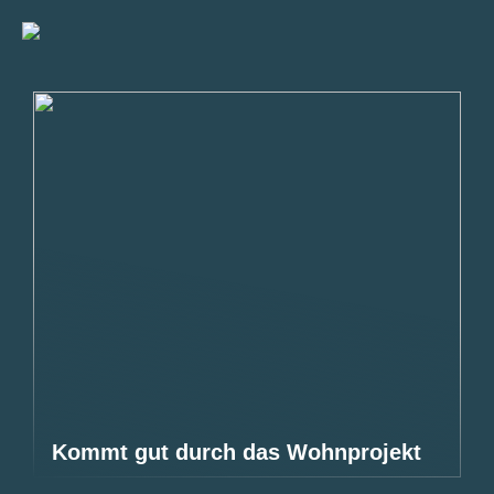
Kommt gut durch das Wohnprojekt