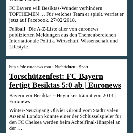
FC Bayern will Besiktas-Wunder verhindern.
TOPTHEMEN … Für welches Team er spielt, verriet er
jetzt auf Facebook. 27/02/2018.
Fußball | Die A-Z-Liste aller von euronews
publizierten Meldungen aus den Themenbereichen
Internationale Politik, Wirtschaft, Wissenschaft und
Lifestyle.
http s://de.euronews.com › Nachrichten › Sport
Torschützenfest: FC Bayern
fertigt Besiktas 5:0 ab | Euronews
Bayern vor Besiktas – Heynckes träumt von 2013 |
Euronews
Winter-Neuzugang Olivier Giroud vom Stadtrivalen
Arsenal London könnte einer der Schlüsselspieler für
den FC Chelsea werden beim Achtelfinal-Hinspiel an
der …