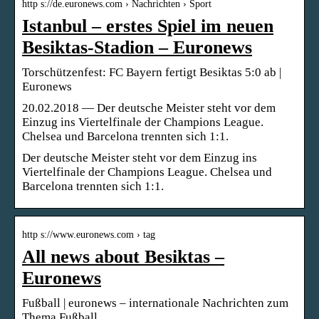
http s://de.euronews.com › Nachrichten › Sport
Istanbul – erstes Spiel im neuen
Besiktas-Stadion – Euronews
Torschützenfest: FC Bayern fertigt Besiktas 5:0 ab |
Euronews
20.02.2018 — Der deutsche Meister steht vor dem
Einzug ins Viertelfinale der Champions League.
Chelsea und Barcelona trennten sich 1:1.
Der deutsche Meister steht vor dem Einzug ins
Viertelfinale der Champions League. Chelsea und
Barcelona trennten sich 1:1.
http s://www.euronews.com › tag
All news about Besiktas –
Euronews
Fußball | euronews – internationale Nachrichten zum
Thema Fußball