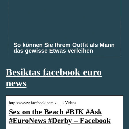
So können Sie Ihrem Outfit als Mann
das gewisse Etwas verleihen
Besiktas facebook euro
news
http s://www.facebook.com › … › Videos
Sex on the Beach #BJK #Ask
#EuroNews #Derby – Facebook