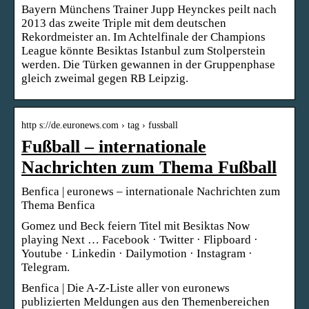
Bayern Münchens Trainer Jupp Heynckes peilt nach
2013 das zweite Triple mit dem deutschen
Rekordmeister an. Im Achtelfinale der Champions
League könnte Besiktas Istanbul zum Stolperstein
werden. Die Türken gewannen in der Gruppenphase
gleich zweimal gegen RB Leipzig.
http s://de.euronews.com › tag › fussball
Fußball – internationale
Nachrichten zum Thema Fußball
Benfica | euronews – internationale Nachrichten zum
Thema Benfica
Gomez und Beck feiern Titel mit Besiktas Now
playing Next … Facebook · Twitter · Flipboard ·
Youtube · Linkedin · Dailymotion · Instagram ·
Telegram.
Benfica | Die A-Z-Liste aller von euronews
publizierten Meldungen aus den Themenbereichen