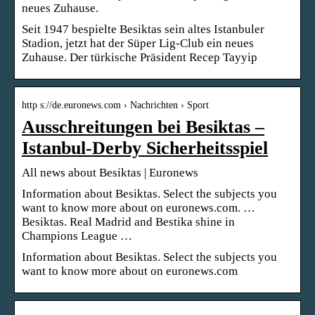
neues Zuhause.
Seit 1947 bespielte Besiktas sein altes Istanbuler
Stadion, jetzt hat der Süper Lig-Club ein neues
Zuhause. Der türkische Präsident Recep Tayyip
http s://de.euronews.com › Nachrichten › Sport
Ausschreitungen bei Besiktas –
Istanbul-Derby Sicherheitsspiel
All news about Besiktas | Euronews
Information about Besiktas. Select the subjects you
want to know more about on euronews.com. …
Besiktas. Real Madrid and Bestika shine in
Champions League …
Information about Besiktas. Select the subjects you
want to know more about on euronews.com