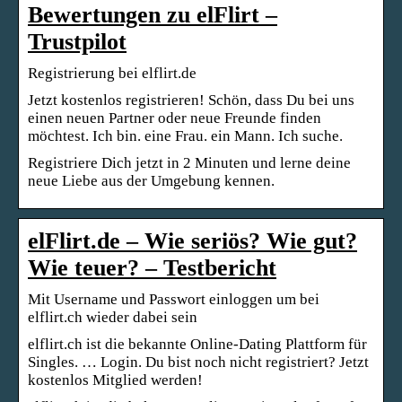
Bewertungen zu elFlirt –
Trustpilot
Registrierung bei elflirt.de
Jetzt kostenlos registrieren! Schön, dass Du bei uns
einen neuen Partner oder neue Freunde finden
möchtest. Ich bin. eine Frau. ein Mann. Ich suche.
Registriere Dich jetzt in 2 Minuten und lerne deine
neue Liebe aus der Umgebung kennen.
elFlirt.de – Wie seriös? Wie gut?
Wie teuer? – Testbericht
Mit Username und Passwort einloggen um bei
elflirt.ch wieder dabei sein
elflirt.ch ist die bekannte Online-Dating Plattform für
Singles. … Login. Du bist noch nicht registriert? Jetzt
kostenlos Mitglied werden!