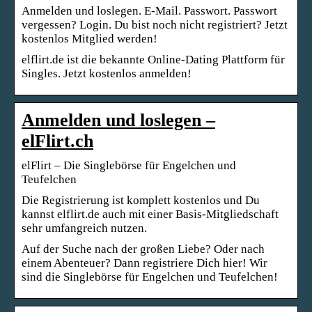
Anmelden und loslegen. E-Mail. Passwort. Passwort
vergessen? Login. Du bist noch nicht registriert? Jetzt
kostenlos Mitglied werden!
elflirt.de ist die bekannte Online-Dating Plattform für
Singles. Jetzt kostenlos anmelden!
Anmelden und loslegen –
elFlirt.ch
elFlirt – Die Singlebörse für Engelchen und
Teufelchen
Die Registrierung ist komplett kostenlos und Du
kannst elflirt.de auch mit einer Basis-Mitgliedschaft
sehr umfangreich nutzen.
Auf der Suche nach der großen Liebe? Oder nach
einem Abenteuer? Dann registriere Dich hier! Wir
sind die Singlebörse für Engelchen und Teufelchen!