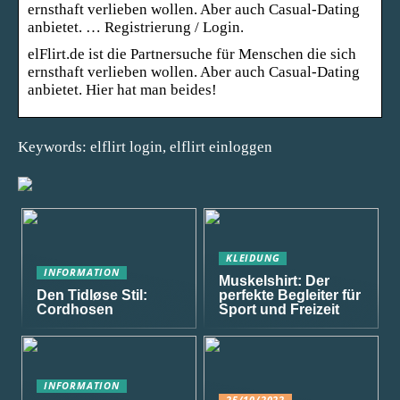
ernsthaft verlieben wollen. Aber auch Casual-Dating
anbietet. … Registrierung / Login.
elFlirt.de ist die Partnersuche für Menschen die sich
ernsthaft verlieben wollen. Aber auch Casual-Dating
anbietet. Hier hat man beides!
Keywords: elflirt login, elflirt einloggen
KLEIDUNG
INFORMATION
Muskelshirt: Der
Den Tidløse Stil:
perfekte Begleiter für
Cordhosen
Sport und Freizeit
INFORMATION
25/10/2022