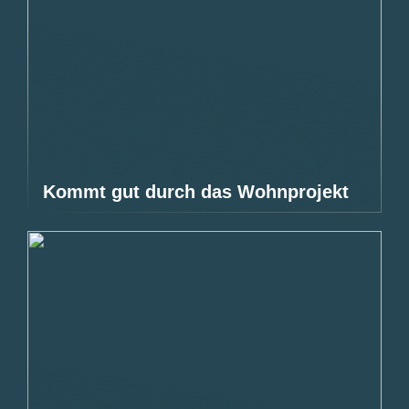
Kommt gut durch das Wohnprojekt