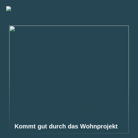
Kommt gut durch das Wohnprojekt