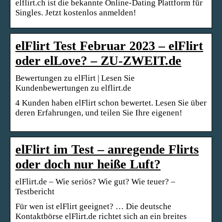
elflirt.ch ist die bekannte Online-Dating Plattform für
Singles. Jetzt kostenlos anmelden!
elFlirt Test Februar 2023 – elFlirt
oder elLove? – ZU-ZWEIT.de
Bewertungen zu elFlirt | Lesen Sie
Kundenbewertungen zu elflirt.de
4 Kunden haben elFlirt schon bewertet. Lesen Sie über
deren Erfahrungen, und teilen Sie Ihre eigenen!
elFlirt im Test – anregende Flirts
oder doch nur heiße Luft?
elFlirt.de – Wie seriös? Wie gut? Wie teuer? –
Testbericht
Für wen ist elFlirt geeignet? … Die deutsche
Kontaktbörse elFlirt.de richtet sich an ein breites