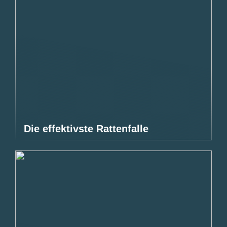
Die effektivste Rattenfalle