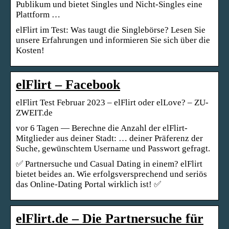
Publikum und bietet Singles und Nicht-Singles eine
Plattform …
elFlirt im Test: Was taugt die Singlebörse? Lesen Sie
unsere Erfahrungen und informieren Sie sich über die
Kosten!
elFlirt – Facebook
elFlirt Test Februar 2023 – elFlirt oder elLove? – ZU-
ZWEIT.de
vor 6 Tagen — Berechne die Anzahl der elFlirt-
Mitglieder aus deiner Stadt: … deiner Präferenz der
Suche, gewünschtem Username und Passwort gefragt.
✅ Partnersuche und Casual Dating in einem? elFlirt
bietet beides an. Wie erfolgsversprechend und seriös
das Online-Dating Portal wirklich ist! ✅
elFlirt.de – Die Partnersuche für