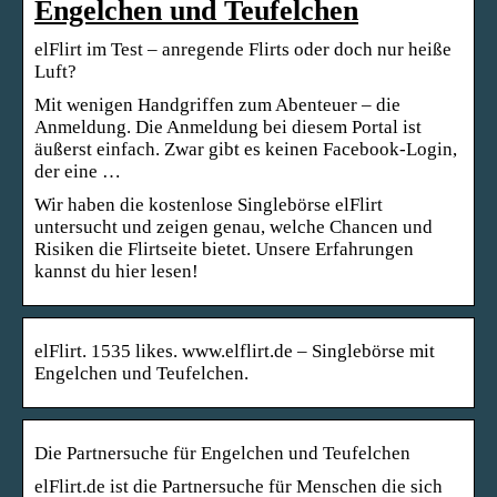
Engelchen und Teufelchen
elFlirt im Test – anregende Flirts oder doch nur heiße
Luft?
Mit wenigen Handgriffen zum Abenteuer – die
Anmeldung. Die Anmeldung bei diesem Portal ist
äußerst einfach. Zwar gibt es keinen Facebook-Login,
der eine …
Wir haben die kostenlose Singlebörse elFlirt
untersucht und zeigen genau, welche Chancen und
Risiken die Flirtseite bietet. Unsere Erfahrungen
kannst du hier lesen!
elFlirt. 1535 likes. www.elflirt.de – Singlebörse mit
Engelchen und Teufelchen.
Die Partnersuche für Engelchen und Teufelchen
elFlirt.de ist die Partnersuche für Menschen die sich