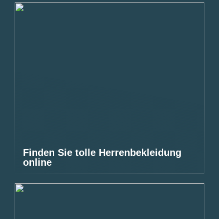
Finden Sie tolle Herrenbekleidung
online