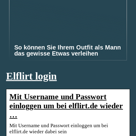
So können Sie Ihrem Outfit als Mann
das gewisse Etwas verleihen
Elflirt login
Mit Username und Passwort
einloggen um bei elflirt.de wieder
…
Mit Username und Passwort einloggen um bei
elflirt.de wieder dabei sein