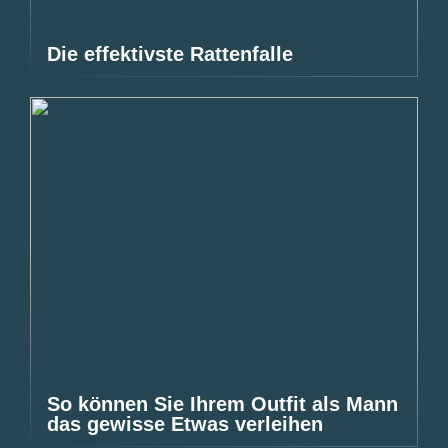
Die effektivste Rattenfalle
So können Sie Ihrem Outfit als Mann
das gewisse Etwas verleihen