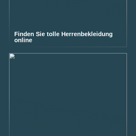
Finden Sie tolle Herrenbekleidung
online