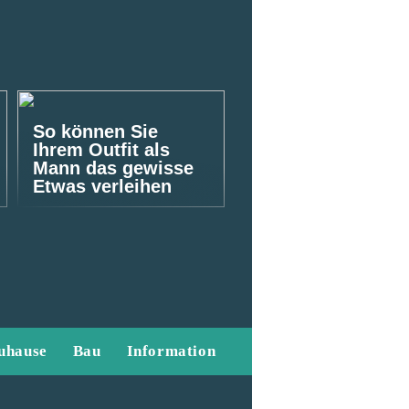
So können Sie
Ihrem Outfit als
Mann das gewisse
Etwas verleihen
uhause
Bau
Information