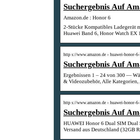
Suchergebnis Auf Am
Amazon.de : Honor 6
2-Stücke Kompatibles Ladegerät m
Huawei Band 6, Honor Watch EX 1
http s://www.amazon.de › huawei-honor-6
Suchergebnis Auf Am
Ergebnissen 1 – 24 von 300 — Wäh
& Videozubehör, Alle Kategorien,
http s://www.amazon.de › huawei-honor-6
Suchergebnis Auf Am
HUAWEI Honor 6 Dual SIM Dual 
Versand aus Deutschland (32GB 