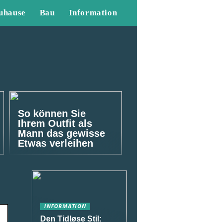
uhause
Bau
Information
So können Sie
Ihrem Outfit als
Mann das gewisse
Etwas verleihen
INFORMATION
Den Tidløse Stil: