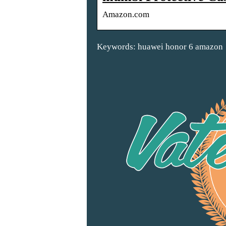
Amazon.com
Keywords: huawei honor 6 amazon