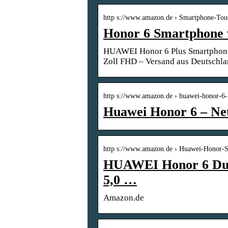
http s://www.amazon.de › Smartphone-To
Honor 6 Smartphone 
HUAWEI Honor 6 Plus Smartphone
Zoll FHD – Versand aus Deutsch
http s://www.amazon.de › huawei-honor-6
Huawei Honor 6 – Net
http s://www.amazon.de › Huawei-Honor
HUAWEI Honor 6 Du
5,0 …
Amazon.de