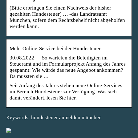
(Bitte erbringen Sie einen Nachweis der bisher
gezahlten Hundesteuer) … -das Landratsamt
München, sofern dem Rechtsbehelf nicht abgeholfen
werden kann.
Mehr Online-Service bei der Hundesteuer
30.08.2022 — So warteten die Beteiligten im
Steueramt und im Formularprojekt Anfang des Jahres
gespannt: Wie würde das neue Angebot ankommen?
Da mussten sie …
Seit Anfang des Jahres stehen neue Online-Services
im Bereich Hundesteuer zur Verfügung. Was sich
damit verändert, lesen Sie hier.
Keywords: hundesteuer anmelden münchen