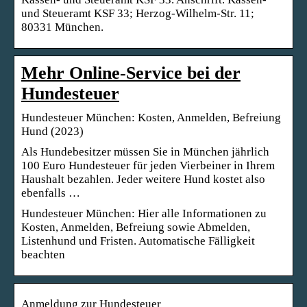
und Steueramt KSF 33; Herzog-Wilhelm-Str. 11;
80331 München.
Mehr Online-Service bei der
Hundesteuer
Hundesteuer München: Kosten, Anmelden, Befreiung
Hund (2023)
Als Hundebesitzer müssen Sie in München jährlich
100 Euro Hundesteuer für jeden Vierbeiner in Ihrem
Haushalt bezahlen. Jeder weitere Hund kostet also
ebenfalls …
Hundesteuer München: Hier alle Informationen zu
Kosten, Anmelden, Befreiung sowie Abmelden,
Listenhund und Fristen. Automatische Fälligkeit
beachten
Anmeldung zur Hundesteuer