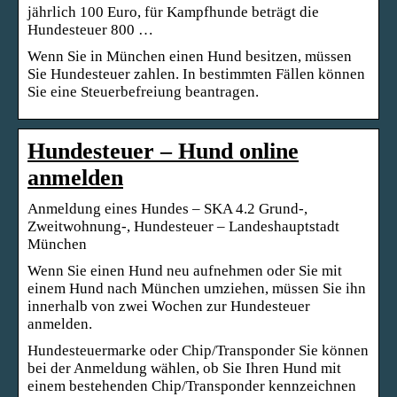
jährlich 100 Euro, für Kampfhunde beträgt die
Hundesteuer 800 …
Wenn Sie in München einen Hund besitzen, müssen
Sie Hundesteuer zahlen. In bestimmten Fällen können
Sie eine Steuerbefreiung beantragen.
Hundesteuer – Hund online
anmelden
Anmeldung eines Hundes – SKA 4.2 Grund-,
Zweitwohnung-, Hundesteuer – Landeshauptstadt
München
Wenn Sie einen Hund neu aufnehmen oder Sie mit
einem Hund nach München umziehen, müssen Sie ihn
innerhalb von zwei Wochen zur Hundesteuer
anmelden.
Hundesteuermarke oder Chip/Transponder Sie können
bei der Anmeldung wählen, ob Sie Ihren Hund mit
einem bestehenden Chip/Transponder kennzeichnen