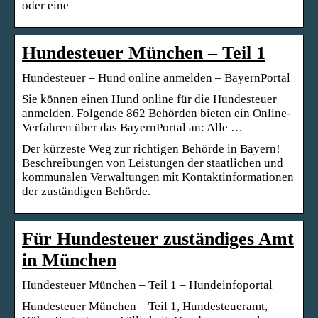
oder eine
Hundesteuer München – Teil 1
Hundesteuer – Hund online anmelden – BayernPortal
Sie können einen Hund online für die Hundesteuer
anmelden. Folgende 862 Behörden bieten ein Online-
Verfahren über das BayernPortal an: Alle …
Der kürzeste Weg zur richtigen Behörde in Bayern!
Beschreibungen von Leistungen der staatlichen und
kommunalen Verwaltungen mit Kontaktinformationen
der zuständigen Behörde.
Für Hundesteuer zuständiges Amt
in München
Hundesteuer München – Teil 1 – Hundeinfoportal
Hundesteuer München – Teil 1, Hundesteueramt,