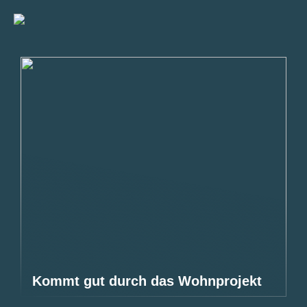
Kommt gut durch das Wohnprojekt