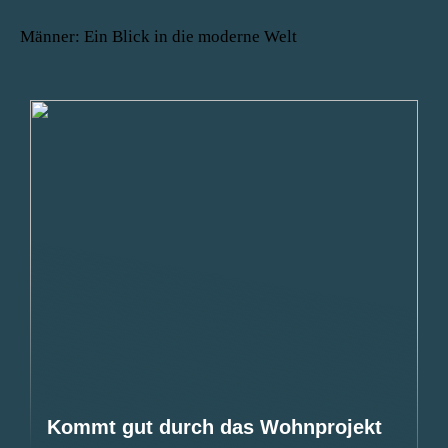
Männer: Ein Blick in die moderne Welt
Kommt gut durch das Wohnprojekt