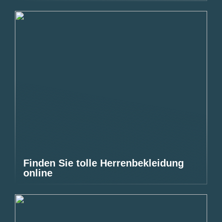
Finden Sie tolle Herrenbekleidung
online