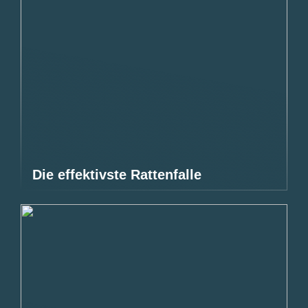
Die effektivste Rattenfalle