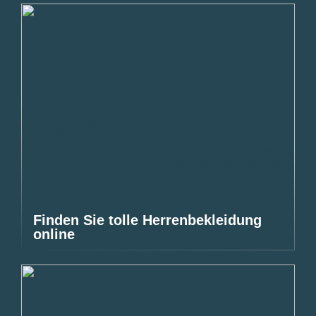
Finden Sie tolle Herrenbekleidung
online