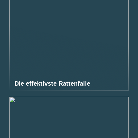
Die effektivste Rattenfalle