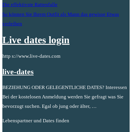
Die effektivste Rattenfalle
So können Sie Ihrem Outfit als Mann das gewisse Etwas
verleihen
Live dates login
http s://www.live-dates.com
live-dates
BEZIEHUNG ODER GELEGENTLICHE DATES? Interessen
Bei der kostelosen Anmeldung werden Sie gefragt was Sie
bevorzugt suchen. Egal ob jung oder älter, …
Lebenspartner und Dates finden