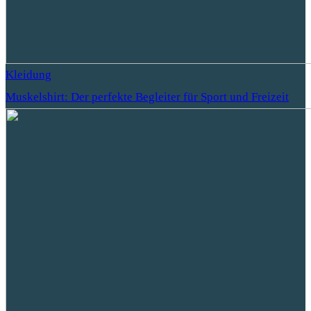
Kleidung
Muskelshirt: Der perfekte Begleiter für Sport und Freizeit