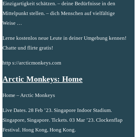
Einzigartigkeit schätzen. – deine Bedürfnisse in den
Mittelpunkt stellen. – dich Menschen auf vielfältige
Weise …
Lerne kostenlos neue Leute in deiner Umgebung kennen!
Chatte und flirte gratis!
http s://arcticmonkeys.com
Arctic Monkeys: Home
Home – Arctic Monkeys
Live Dates. 28 Feb ’23. Singapore Indoor Stadium.
Singapore, Singapore. Tickets. 03 Mar ’23. Clockenflap
Festival. Hong Kong, Hong Kong.