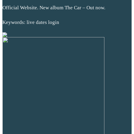
Official Website. New album The Car – Out now.
Keywords: live dates login