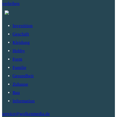
verleihen
Investition
Geschäft
Kleidung
Hobby
Form
Familie
Gesundheit
Zuhause
Bau
Information
service@wolkenmedia.de