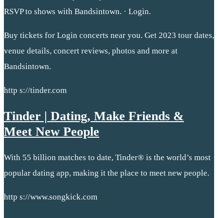
RSVP to shows with Bandsintown. · Login.
Buy tickets for Login concerts near you. Get 2023 tour dates,
venue details, concert reviews, photos and more at
Bandsintown.
http s://tinder.com
Tinder | Dating, Make Friends &
Meet New People
With 55 billion matches to date, Tinder® is the world’s most
popular dating app, making it the place to meet new people.
http s://www.songkick.com