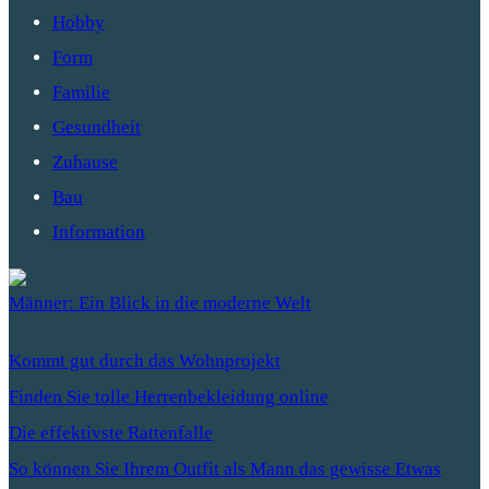
Hobby
Form
Familie
Gesundheit
Zuhause
Bau
Information
Männer: Ein Blick in die moderne Welt
Kommt gut durch das Wohnprojekt
Finden Sie tolle Herrenbekleidung online
Die effektivste Rattenfalle
So können Sie Ihrem Outfit als Mann das gewisse Etwas