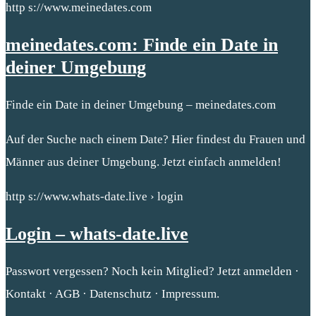
http s://www.meinedates.com
meinedates.com: Finde ein Date in
deiner Umgebung
Finde ein Date in deiner Umgebung – meinedates.com
Auf der Suche nach einem Date? Hier findest du Frauen und
Männer aus deiner Umgebung. Jetzt einfach anmelden!
http s://www.whats-date.live › login
Login – whats-date.live
Passwort vergessen? Noch kein Mitglied? Jetzt anmelden ·
Kontakt · AGB · Datenschutz · Impressum.