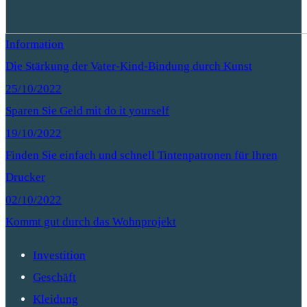
Information
Die Stärkung der Vater-Kind-Bindung durch Kunst
25/10/2022
Sparen Sie Geld mit do it yourself
19/10/2022
Finden Sie einfach und schnell Tintenpatronen für Ihren
Drucker
02/10/2022
Kommt gut durch das Wohnprojekt
Investition
Geschäft
Kleidung