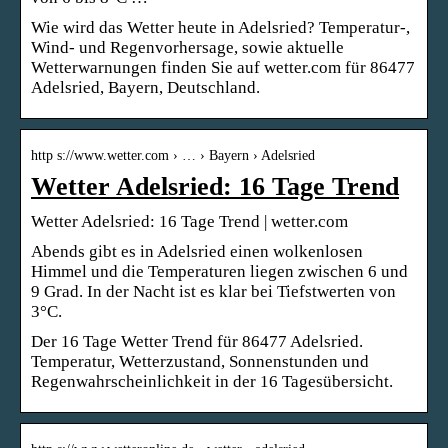
Wie wird das Wetter heute in Adelsried? Temperatur-,
Wind- und Regenvorhersage, sowie aktuelle
Wetterwarnungen finden Sie auf wetter.com für 86477
Adelsried, Bayern, Deutschland.
http s://www.wetter.com › … › Bayern › Adelsried
Wetter Adelsried: 16 Tage Trend
Wetter Adelsried: 16 Tage Trend | wetter.com
Abends gibt es in Adelsried einen wolkenlosen
Himmel und die Temperaturen liegen zwischen 6 und
9 Grad. In der Nacht ist es klar bei Tiefstwerten von
3°C.
Der 16 Tage Wetter Trend für 86477 Adelsried.
Temperatur, Wetterzustand, Sonnenstunden und
Regenwahrscheinlichkeit in der 16 Tagesübersicht.