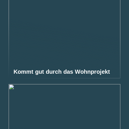
Kommt gut durch das Wohnprojekt