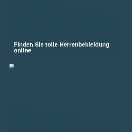
Finden Sie tolle Herrenbekleidung
online