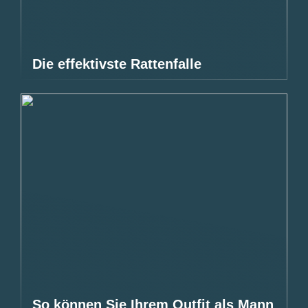
Die effektivste Rattenfalle
So können Sie Ihrem Outfit als Mann