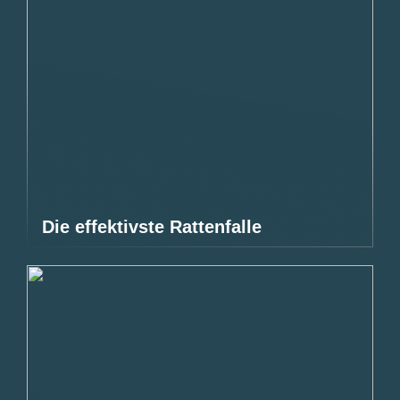
Die effektivste Rattenfalle