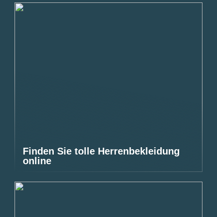
Finden Sie tolle Herrenbekleidung
online