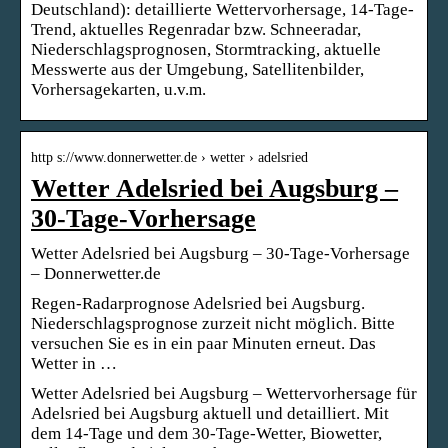
Deutschland): detaillierte Wettervorhersage, 14-Tage-
Trend, aktuelles Regenradar bzw. Schneeradar,
Niederschlagsprognosen, Stormtracking, aktuelle
Messwerte aus der Umgebung, Satellitenbilder,
Vorhersagekarten, u.v.m.
http s://www.donnerwetter.de › wetter › adelsried
Wetter Adelsried bei Augsburg –
30-Tage-Vorhersage
Wetter Adelsried bei Augsburg – 30-Tage-Vorhersage
– Donnerwetter.de
Regen-Radarprognose Adelsried bei Augsburg.
Niederschlagsprognose zurzeit nicht möglich. Bitte
versuchen Sie es in ein paar Minuten erneut. Das
Wetter in …
Wetter Adelsried bei Augsburg – Wettervorhersage für
Adelsried bei Augsburg aktuell und detailliert. Mit
dem 14-Tage und dem 30-Tage-Wetter, Biowetter,