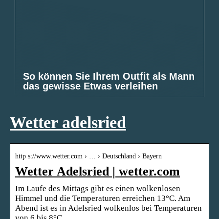
So können Sie Ihrem Outfit als Mann
das gewisse Etwas verleihen
Wetter adelsried
http s://www.wetter.com › … › Deutschland › Bayern
Wetter Adelsried | wetter.com
Im Laufe des Mittags gibt es einen wolkenlosen
Himmel und die Temperaturen erreichen 13°C. Am
Abend ist es in Adelsried wolkenlos bei Temperaturen
von 6 bis 8°C …