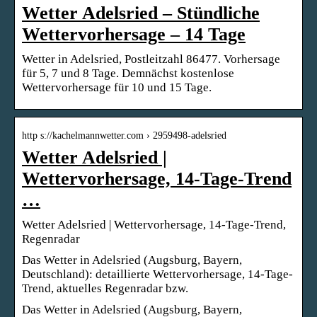
Wetter Adelsried – Stündliche
Wettervorhersage – 14 Tage
Wetter in Adelsried, Postleitzahl 86477. Vorhersage
für 5, 7 und 8 Tage. Demnächst kostenlose
Wettervorhersage für 10 und 15 Tage.
http s://kachelmannwetter.com › 2959498-adelsried
Wetter Adelsried |
Wettervorhersage, 14-Tage-Trend
…
Wetter Adelsried | Wettervorhersage, 14-Tage-Trend,
Regenradar
Das Wetter in Adelsried (Augsburg, Bayern,
Deutschland): detaillierte Wettervorhersage, 14-Tage-
Trend, aktuelles Regenradar bzw.
Das Wetter in Adelsried (Augsburg, Bayern,