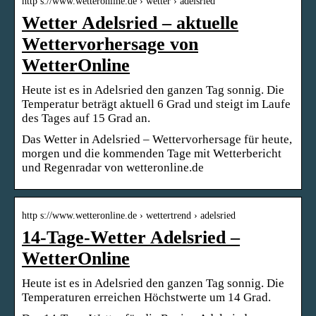
http s://www.wetteronline.de › wetter › adelsried
Wetter Adelsried – aktuelle
Wettervorhersage von
WetterOnline
Heute ist es in Adelsried den ganzen Tag sonnig. Die
Temperatur beträgt aktuell 6 Grad und steigt im Laufe
des Tages auf 15 Grad an.
Das Wetter in Adelsried – Wettervorhersage für heute,
morgen und die kommenden Tage mit Wetterbericht
und Regenradar von wetteronline.de
http s://www.wetteronline.de › wettertrend › adelsried
14-Tage-Wetter Adelsried –
WetterOnline
Heute ist es in Adelsried den ganzen Tag sonnig. Die
Temperaturen erreichen Höchstwerte um 14 Grad.