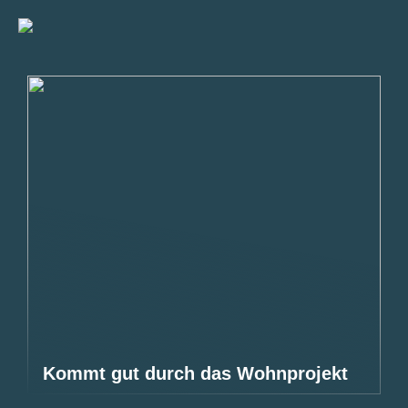
Kommt gut durch das Wohnprojekt