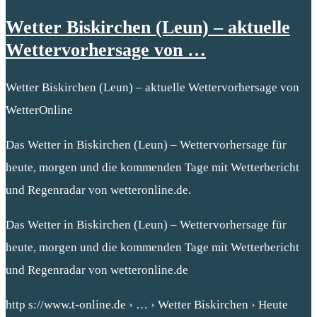
Wetter Biskirchen (Leun) – aktuelle
Wettervorhersage von …
Wetter Biskirchen (Leun) – aktuelle Wettervorhersage von
WetterOnline
Das Wetter in Biskirchen (Leun) – Wettervorhersage für
heute, morgen und die kommenden Tage mit Wetterbericht
und Regenradar von wetteronline.de.
Das Wetter in Biskirchen (Leun) – Wettervorhersage für
heute, morgen und die kommenden Tage mit Wetterbericht
und Regenradar von wetteronline.de
http s://www.t-online.de › … › Wetter Biskirchen › Heute