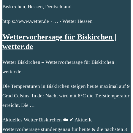
Biskirchen, Hessen, Deutschland.
http s://www.wetter.de › … › Wetter Hessen
Wettervorhersage für Biskirchen |
wetter.de
Wetter Biskirchen – Wettervorhersage für Biskirchen |
wetter.de
Die Temperaturen in Biskirchen steigen heute maximal auf 9
Grad Celsius. In der Nacht wird mit 6°C die Tiefsttemperatur
erreicht. Die …
Aktuelles Wetter Biskirchen ☁️ ✔ Aktuelle
Wettervorhersage stundengenau für heute & die nächsten 3