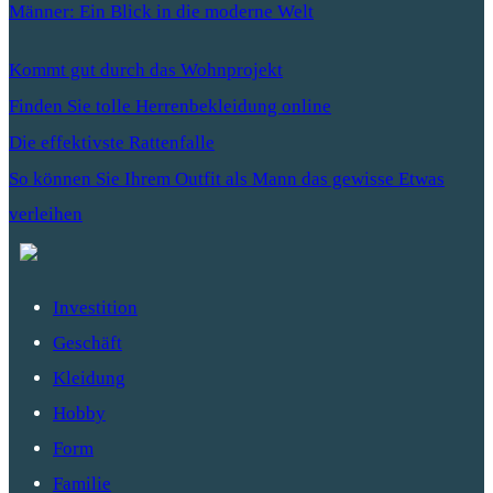
Männer: Ein Blick in die moderne Welt
Kommt gut durch das Wohnprojekt
Finden Sie tolle Herrenbekleidung online
Die effektivste Rattenfalle
So können Sie Ihrem Outfit als Mann das gewisse Etwas
verleihen
Investition
Geschäft
Kleidung
Hobby
Form
Familie