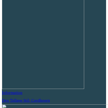
Information
Den Tidløse Stil: Cordhosen