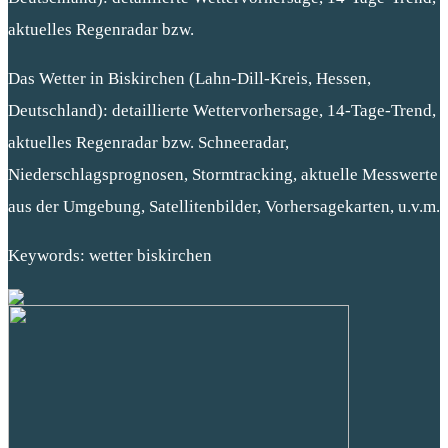
aktuelles Regenradar bzw.
Das Wetter in Biskirchen (Lahn-Dill-Kreis, Hessen,
Deutschland): detaillierte Wettervorhersage, 14-Tage-Trend,
aktuelles Regenradar bzw. Schneeradar,
Niederschlagsprognosen, Stormtracking, aktuelle Messwerte
aus der Umgebung, Satellitenbilder, Vorhersagekarten, u.v.m.
Keywords: wetter biskirchen