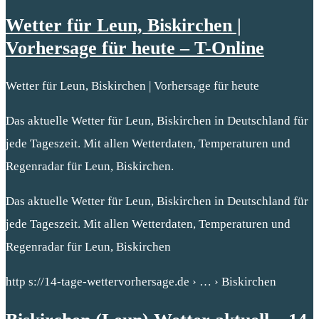
Wetter für Leun, Biskirchen |
Vorhersage für heute – T-Online
Wetter für Leun, Biskirchen | Vorhersage für heute
Das aktuelle Wetter für Leun, Biskirchen in Deutschland für
jede Tageszeit. Mit allen Wetterdaten, Temperaturen und
Regenradar für Leun, Biskirchen.
Das aktuelle Wetter für Leun, Biskirchen in Deutschland für
jede Tageszeit. Mit allen Wetterdaten, Temperaturen und
Regenradar für Leun, Biskirchen
http s://14-tage-wettervorhersage.de › … › Biskirchen