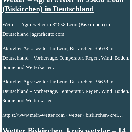
(Biskirchen) in Deutschland
Wetter – Agrarwetter in 35638 Leun (Biskirchen) in
Deutschland | agrarheute.com
Aktuelles Agrarwetter für Leun, Biskirchen, 35638 in
Deutschland – Vorhersage, Temperatur, Regen, Wind, Boden,
Sonne und Wetterkarten.
Aktuelles Agrarwetter für Leun, Biskirchen, 35638 in
Deutschland – Vorhersage, Temperatur, Regen, Wind, Boden,
Sonne und Wetterkarten
http s://www.mein-wetter.com › wetter › biskirchen-krei…
Wetter Biskirchen, kreis wetzlar – 14