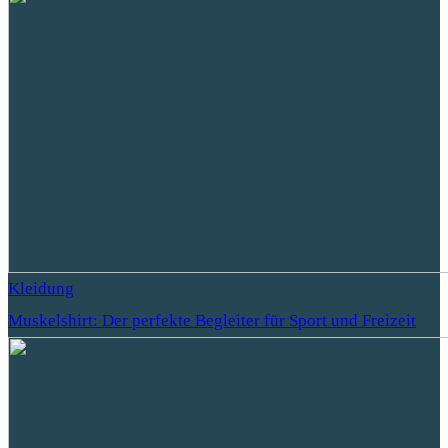
Kleidung
Muskelshirt: Der perfekte Begleiter für Sport und Freizeit