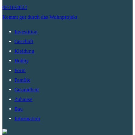
02/10/2022
Kommt gut durch das Wohnprojekt
Investition
Geschäft
Kleidung
Hobby
Form
Familie
Gesundheit
Zuhause
Bau
Information