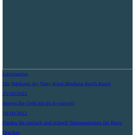
Information
Die Stärkung der Vater-Kind-Bindung durch Kunst
25/10/2022
Sparen Sie Geld mit do it yourself
19/10/2022
Finden Sie einfach und schnell Tintenpatronen für Ihren
Drucker