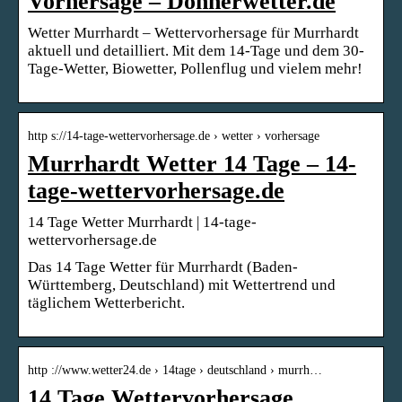
Vorhersage – Donnerwetter.de
Wetter Murrhardt – Wettervorhersage für Murrhardt
aktuell und detailliert. Mit dem 14-Tage und dem 30-
Tage-Wetter, Biowetter, Pollenflug und vielem mehr!
http s://14-tage-wettervorhersage.de › wetter › vorhersage
Murrhardt Wetter 14 Tage – 14-
tage-wettervorhersage.de
14 Tage Wetter Murrhardt | 14-tage-
wettervorhersage.de
Das 14 Tage Wetter für Murrhardt (Baden-
Württemberg, Deutschland) mit Wettertrend und
täglichem Wetterbericht.
http ://www.wetter24.de › 14tage › deutschland › murrh…
14 Tage Wettervorhersage