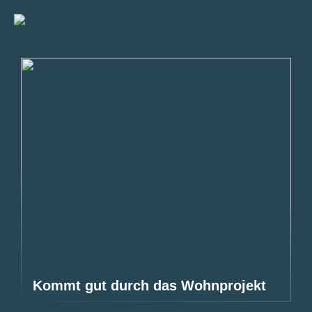
Kommt gut durch das Wohnprojekt