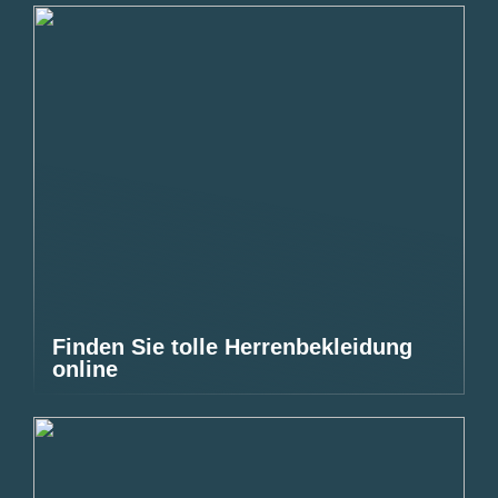
Finden Sie tolle Herrenbekleidung
online