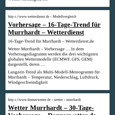
http s://www.wetterdienst.de › Modellvergleich
Vorhersage – 16-Tage-Trend für
Murrhardt – Wetterdienst
16-Tage-Trend für Murrhardt – Wetterdienst.de
Wetter Murrhardt – Vorhersage … In dem
Vorhersagediagramm werden die drei wichtigsten
globalen Wettermodelle (ECMWF, GFS, GEM)
dargestellt, deren …
Langzeit-Trend als Multi-Modell-Meteogramm für
Murrhardt – Temperatur, Niederschlag, Luftdruck,
Windgeschwindigkeit
http s://www.donnerwetter.de › wetter › murrhardt
Wetter Murrhardt – 30-Tage-