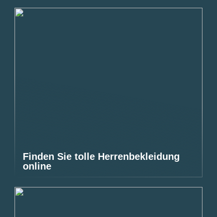
Finden Sie tolle Herrenbekleidung
online