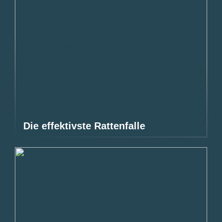
Die effektivste Rattenfalle