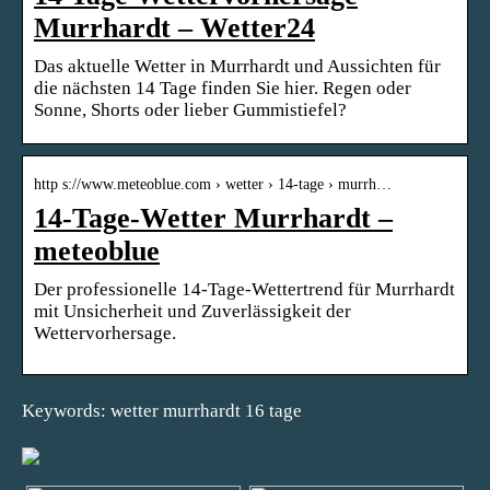
Murrhardt – Wetter24
Das aktuelle Wetter in Murrhardt und Aussichten für
die nächsten 14 Tage finden Sie hier. Regen oder
Sonne, Shorts oder lieber Gummistiefel?
http s://www.meteoblue.com › wetter › 14-tage › murrh…
14-Tage-Wetter Murrhardt –
meteoblue
Der professionelle 14-Tage-Wettertrend für Murrhardt
mit Unsicherheit und Zuverlässigkeit der
Wettervorhersage.
Keywords: wetter murrhardt 16 tage