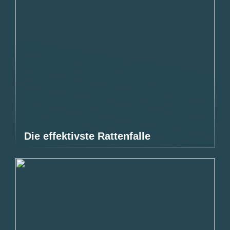
Die effektivste Rattenfalle