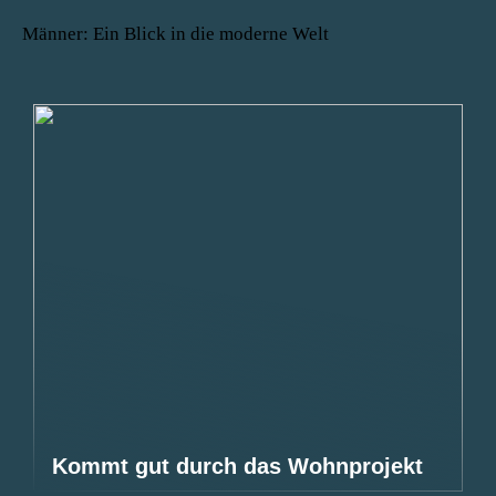
Männer: Ein Blick in die moderne Welt
Kommt gut durch das Wohnprojekt