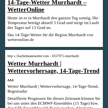
14-Tage-Wetter Murrhardt –
WetterOnline
Heute ist es in Murrhardt den ganzen Tag sonnig. Die
Temperatur beträgt aktuell 5 Grad und steigt im Laufe
des Tages auf 13 Grad an.
Das 14-Tage-Wetter für die Region Murrhardt von
wetteronline.de
http s://kachelmannwetter.com › 6557971-murrhardt
Wetter Murrhardt |
Wettervorhersage, 14-Tage-Trend
…
Wetter Murrhardt | Wettervorhersage, 14-Tage-Trend,
Regenradar
Detaillierte Prognosen für diesen Zeitraum können Sie
bei uns unter den ECMWF-Ensembles (15 Tage) bzw.