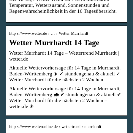
Temperatur, Wetterzustand, Sonnenstunden und
Regenwahrscheinlichkeit in der 16 Tagesübersicht.
http s://www.wetter.de › … › Wetter Murrhardt
Wetter Murrhardt 14 Tage
Wetter Murrhardt 14 Tage – Wettertrend Murrhardt |
wetter.de
Aktuelle Wettervorhersage für 14 Tage in Murrhardt,
Baden-Württemberg ☀️ ✓ stundengenau & aktuell ✓
Wetter Murrhardt für die nächsten 2 Wochen …
Aktuelle Wettervorhersage für 14 Tage in Murrhardt,
Baden-Württemberg 🌧️ ✔ stundengenau & aktuell ✔
Wetter Murrhardt für die nächsten 2 Wochen –
wetter.de ☀
http s://www.wetteronline.de › wettertrend › murrhardt