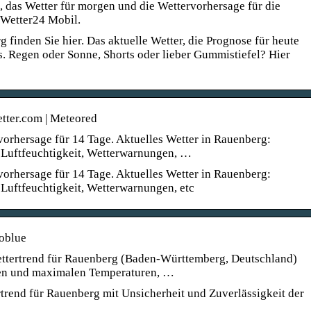
, das Wetter für morgen und die Wettervorhersage für die
 Wetter24 Mobil.
 finden Sie hier. Das aktuelle Wetter, die Prognose für heute
. Regen oder Sonne, Shorts oder lieber Gummistiefel? Hier
tter.com | Meteored
orhersage für 14 Tage. Aktuelles Wetter in Rauenberg:
 Luftfeuchtigkeit, Wetterwarnungen, …
orhersage für 14 Tage. Aktuelles Wetter in Rauenberg:
Luftfeuchtigkeit, Wetterwarnungen, etc
oblue
ettertrend für Rauenberg (Baden-Württemberg, Deutschland)
en und maximalen Temperaturen, …
trend für Rauenberg mit Unsicherheit und Zuverlässigkeit der