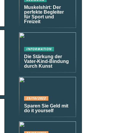
Muskelshirt: Der
perfekte Begleiter
für Sport und
Freizeit
INFORMATION
Die Stärkung der
Vater-Kind-Bindung
durch Kunst
25/10/2022
Sparen Sie Geld mit
do it yourself