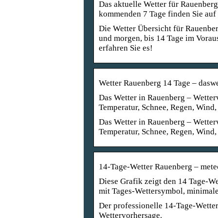
Das aktuelle Wetter für Rauenberg
kommenden 7 Tage finden Sie auf
Die Wetter Übersicht für Rauenberg
und morgen, bis 14 Tage im Voraus
erfahren Sie es!
Wetter Rauenberg 14 Tage – daswe
Das Wetter in Rauenberg – Wetterv
Temperatur, Schnee, Regen, Wind,
Das Wetter in Rauenberg – Wetterv
Temperatur, Schnee, Regen, Wind, 
14-Tage-Wetter Rauenberg – mete
Diese Grafik zeigt den 14 Tage-W
mit Tages-Wettersymbol, minimal
Der professionelle 14-Tage-Wetter
Wettervorhersage.