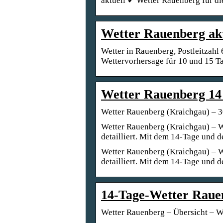
aktuell ✔ Wetter Rauenberg für d
Wetter Rauenberg akt
Wetter in Rauenberg, Postleitzahl
Wettervorhersage für 10 und 15 T
Wetter Rauenberg 14 
Wetter Rauenberg (Kraichgau) – 
Wetter Rauenberg (Kraichgau) – W
detailliert. Mit dem 14-Tage und 
Wetter Rauenberg (Kraichgau) – W
detailliert. Mit dem 14-Tage und 
14-Tage-Wetter Raue
Wetter Rauenberg – Übersicht – W