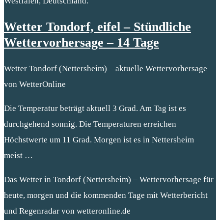
Westfalen, Deutschland.
Wetter Tondorf, eifel – Stündliche
Wettervorhersage – 14 Tage
Wetter Tondorf (Nettersheim) – aktuelle Wettervorhersage
von WetterOnline
Die Temperatur beträgt aktuell 3 Grad. Am Tag ist es
durchgehend sonnig. Die Temperaturen erreichen
Höchstwerte um 11 Grad. Morgen ist es in Nettersheim
meist …
Das Wetter in Tondorf (Nettersheim) – Wettervorhersage für
heute, morgen und die kommenden Tage mit Wetterbericht
und Regenradar von wetteronline.de