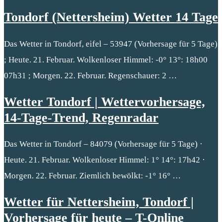
Tondorf (Nettersheim) Wetter 14 Tage
Das Wetter in Tondorf, eifel – 53947 (Vorhersage für 5 Tage)
; Heute. 21. Februar. Wolkenloser Himmel: -0° 13°: 18h00
07h31 ; Morgen. 22. Februar. Regenschauer: 2 …
Wetter Tondorf | Wettervorhersage,
14-Tage-Trend, Regenradar
Das Wetter in Tondorf – 84079 (Vorhersage für 5 Tage) ·
Heute. 21. Februar. Wolkenloser Himmel: 1° 14°: 17h42 ·
Morgen. 22. Februar. Ziemlich bewölkt: -1° 16° …
Wetter für Nettersheim, Tondorf |
Vorhersage für heute – T-Online