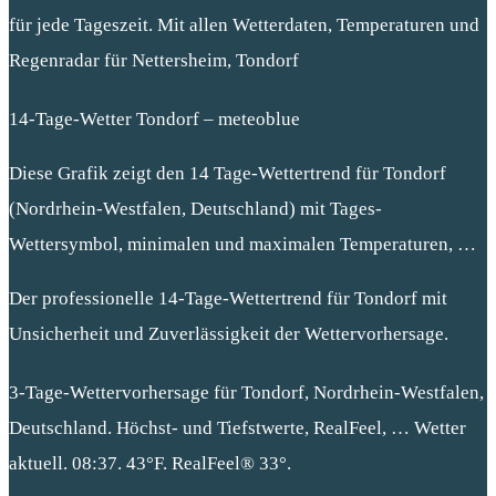
für jede Tageszeit. Mit allen Wetterdaten, Temperaturen und
Regenradar für Nettersheim, Tondorf
14-Tage-Wetter Tondorf – meteoblue
Diese Grafik zeigt den 14 Tage-Wettertrend für Tondorf
(Nordrhein-Westfalen, Deutschland) mit Tages-
Wettersymbol, minimalen und maximalen Temperaturen, …
Der professionelle 14-Tage-Wettertrend für Tondorf mit
Unsicherheit und Zuverlässigkeit der Wettervorhersage.
3-Tage-Wettervorhersage für Tondorf, Nordrhein-Westfalen,
Deutschland. Höchst- und Tiefstwerte, RealFeel, … Wetter
aktuell. 08:37. 43°F. RealFeel® 33°.