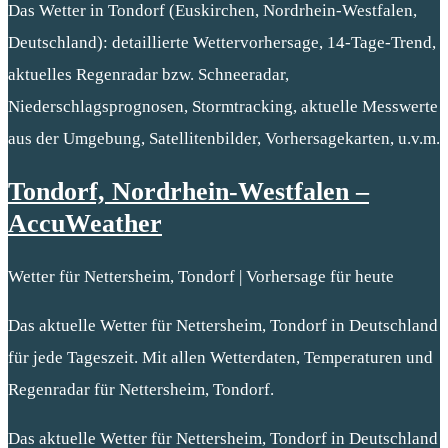
Das Wetter in Tondorf (Euskirchen, Nordrhein-Westfalen,
Deutschland): detaillierte Wettervorhersage, 14-Tage-Trend,
aktuelles Regenradar bzw. Schneeradar,
Niederschlagsprognosen, Stormtracking, aktuelle Messwerte
aus der Umgebung, Satellitenbilder, Vorhersagekarten, u.v.m.
Tondorf, Nordrhein-Westfalen –
AccuWeather
Wetter für Nettersheim, Tondorf | Vorhersage für heute
Das aktuelle Wetter für Nettersheim, Tondorf in Deutschland
für jede Tageszeit. Mit allen Wetterdaten, Temperaturen und
Regenradar für Nettersheim, Tondorf.
Das aktuelle Wetter für Nettersheim, Tondorf in Deutschland