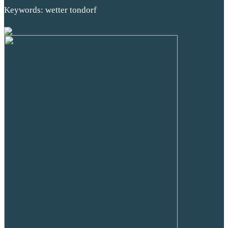
Keywords: wetter tondorf