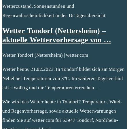
Wetterzustand, Sonnenstunden und
Regenwahrscheinlichkeit in der 16 Tagesübersicht.
Wetter Tondorf (Nettersheim) –
aktuelle Wettervorhersage von …
Wetter Tondorf (Nettersheim) | wetter.com
Wetter heute, 21.02.2023. In Tondorf bildet sich am Morgen
Nebel bei Temperaturen von 3°C. Im weiteren Tagesverlauf
ist es wolkig und die Temperaturen erreichen …
Wie wird das Wetter heute in Tondorf? Temperatur-, Wind-
und Regenvorhersage, sowie aktuelle Wetterwarnungen
finden Sie auf wetter.com für 53947 Tondorf, Nordrhein-