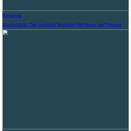
Kleidung
Muskelshirt: Der perfekte Begleiter für Sport und Freizeit