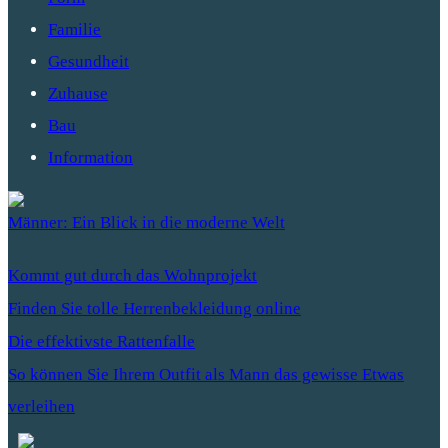
Familie
Gesundheit
Zuhause
Bau
Information
Männer: Ein Blick in die moderne Welt
Kommt gut durch das Wohnprojekt
Finden Sie tolle Herrenbekleidung online
Die effektivste Rattenfalle
So können Sie Ihrem Outfit als Mann das gewisse Etwas
verleihen