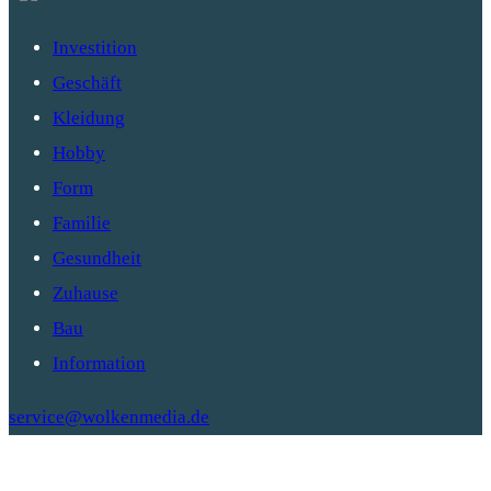
Investition
Geschäft
Kleidung
Hobby
Form
Familie
Gesundheit
Zuhause
Bau
Information
service@wolkenmedia.de