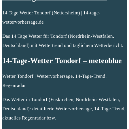
14 Tage Wetter Tondorf (Nettersheim) | 14-tage-
wettervorhersage.de
Das 14 Tage Wetter für Tondorf (Nordrhein-Westfalen,
Deutschland) mit Wettertrend und täglichem Wetterbericht.
14-Tage-Wetter Tondorf – meteoblue
Wetter Tondorf | Wettervorhersage, 14-Tage-Trend,
Regenradar
Das Wetter in Tondorf (Euskirchen, Nordrhein-Westfalen,
Deutschland): detaillierte Wettervorhersage, 14-Tage-Trend,
aktuelles Regenradar bzw.