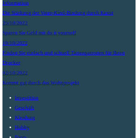
Information
Die Stärkung der Vater-Kind-Bindung durch Kunst
25/10/2022
Sparen Sie Geld mit do it yourself
19/10/2022
Finden Sie einfach und schnell Tintenpatronen für Ihren
Drucker
02/10/2022
Kommt gut durch das Wohnprojekt
Investition
Geschäft
Kleidung
Hobby
Form