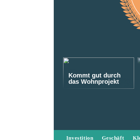
Kommt gut durch
das Wohnprojekt
Investition
Geschäft
Kl