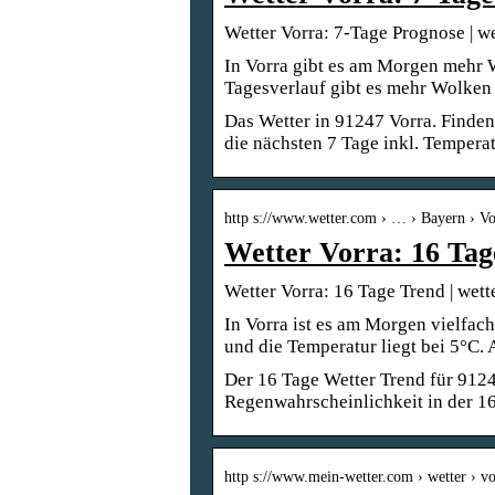
Wetter Vorra: 7-Tage Prognose | w
In Vorra gibt es am Morgen mehr 
Tagesverlauf gibt es mehr Wolken
Das Wetter in 91247 Vorra. Finden
die nächsten 7 Tage inkl. Tempera
http s://www.wetter.com › … › Bayern › Vo
Wetter Vorra: 16 Tag
Wetter Vorra: 16 Tage Trend | wett
In Vorra ist es am Morgen vielfac
und die Temperatur liegt bei 5°C.
Der 16 Tage Wetter Trend für 912
Regenwahrscheinlichkeit in der 16
http s://www.mein-wetter.com › wetter › vo