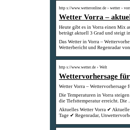
http s://www.wetteronline.de › wetter › vor
Wetter Vorra – aktue
Heute gibt es in Vorra einen Mix 
beträgt aktuell 3 Grad und steigt
Das Wetter in Vorra – Wettervorh
Wetterbericht und Regenradar von
http s://www.wetter.de › Welt
Wettervorhersage für 
Wetter Vorra – Wettervorhersage fü
Die Temperaturen in Vorra steigen
die Tiefsttemperatur erreicht. Die
Aktuelles Wetter Vorra ✔ Aktuelle
Tage ✔ Regenradar, Unwettervorh