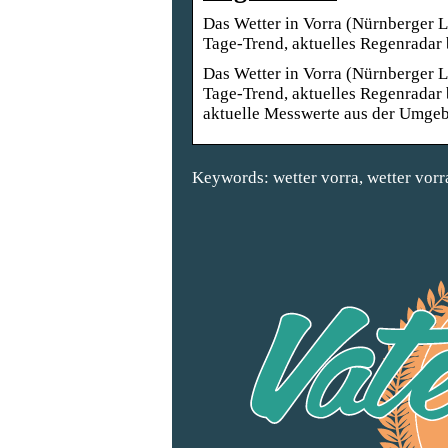
Das Wetter in Vorra (Nürnberger L
Tage-Trend, aktuelles Regenradar
Das Wetter in Vorra (Nürnberger L
Tage-Trend, aktuelles Regenradar
aktuelle Messwerte aus der Umgebu
Keywords: wetter vorra, wetter vorr