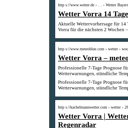
http s://www.wetter.de › … › Wetter Bayer
Wetter Vorra 14 Tage
Aktuelle Wettervorhersage für 14
Vorra für die nächsten 2 Wochen – 
http s://www.meteoblue.com › wetter › wo
Wetter Vorra – mete
Professionelle 7-Tage Prognose für
Wetterwarnungen, stündliche Tem
Professionelle 7-Tage Prognose für
Wetterwarnungen, stündliche Tem
http s://kachelmannwetter.com › wetter › 
Wetter Vorra | Wette
Regenradar