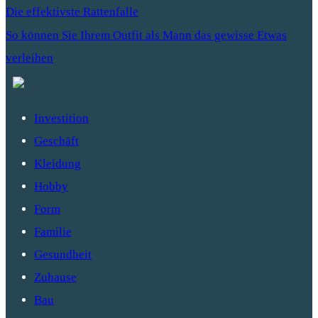
Die effektivste Rattenfalle
So können Sie Ihrem Outfit als Mann das gewisse Etwas
verleihen
Investition
Geschäft
Kleidung
Hobby
Form
Familie
Gesundheit
Zuhause
Bau