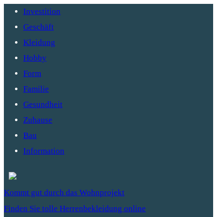
Investition
Geschäft
Kleidung
Hobby
Form
Familie
Gesundheit
Zuhause
Bau
Information
Kommt gut durch das Wohnprojekt
Finden Sie tolle Herrenbekleidung online