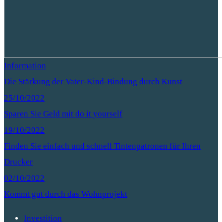
Information
Die Stärkung der Vater-Kind-Bindung durch Kunst
25/10/2022
Sparen Sie Geld mit do it yourself
19/10/2022
Finden Sie einfach und schnell Tintenpatronen für Ihren
Drucker
02/10/2022
Kommt gut durch das Wohnprojekt
Investition