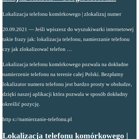
Lokalizacja telefonu komórkowego | zlokalizuj numer
20.09.2021 — Jeśli wpiszesz do wyszukiwarki internetowej
takie frazy jak: lokalizacja telefonu, namierzanie telefonu
czy jak zlokalizować telefon …
Lokalizacja telefonu komórkowego pozwala na dokładne
namierzenie telefonu na terenie całej Polski. Bezpłatny
lokalizator numeru telefonu jest bardzo prosty w obsłudze,
dzięki naszej aplikacji która pozwala w sposób dokładny
określić pozycję.
http s://namierzanie-telefonu.pl
Lokalizacja telefonu komórkowego |