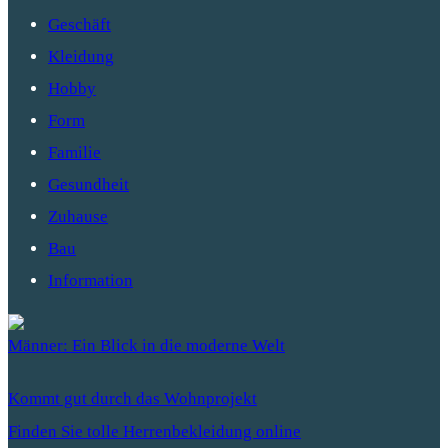
Geschäft
Kleidung
Hobby
Form
Familie
Gesundheit
Zuhause
Bau
Information
Männer: Ein Blick in die moderne Welt
Kommt gut durch das Wohnprojekt
Finden Sie tolle Herrenbekleidung online