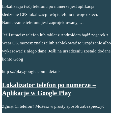
Lokalizacja twój telefonu po numerze jest aplikacja
śledzenie GPS lokalizacji twój telefonu i twoje dzieci.
Namierzanie telefonu jest zaprojektowany, …
Jeśli utracisz telefon lub tablet z Androidem bądź zegarek z
Wear OS, możesz znaleźć lub zablokować to urządzenie albo
wykasować z niego dane. Jeśli na urządzeniu zostało dodane
konto Goog
http s://play.google.com › details
Lokalizator telefon po numerze –
Aplikacje w Google Play
Zginął Ci telefon? Możesz w prosty sposób zabezpieczyć