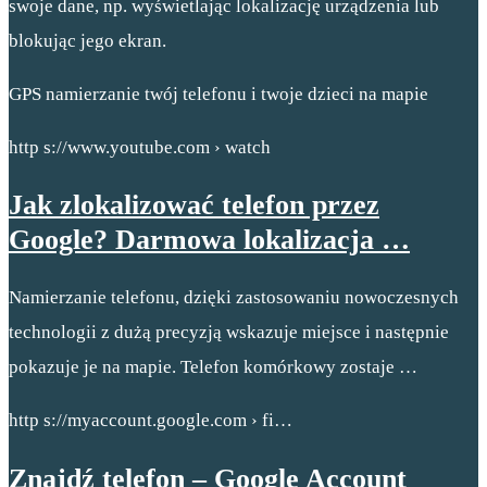
swoje dane, np. wyświetlając lokalizację urządzenia lub
blokując jego ekran.
GPS namierzanie twój telefonu i twoje dzieci na mapie
http s://www.youtube.com › watch
Jak zlokalizować telefon przez
Google? Darmowa lokalizacja …
Namierzanie telefonu, dzięki zastosowaniu nowoczesnych
technologii z dużą precyzją wskazuje miejsce i następnie
pokazuje je na mapie. Telefon komórkowy zostaje …
http s://myaccount.google.com › fi…
Znajdź telefon – Google Account