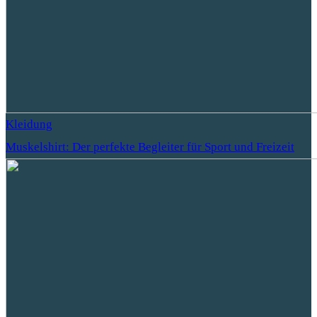
Kleidung
Muskelshirt: Der perfekte Begleiter für Sport und Freizeit