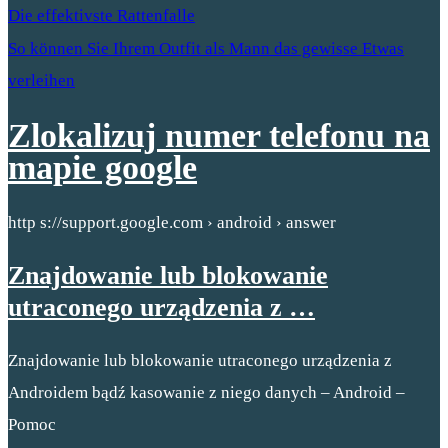
Die effektivste Rattenfalle
So können Sie Ihrem Outfit als Mann das gewisse Etwas
verleihen
Zlokalizuj numer telefonu na
mapie google
http s://support.google.com › android › answer
Znajdowanie lub blokowanie
utraconego urządzenia z …
Znajdowanie lub blokowanie utraconego urządzenia z
Androidem bądź kasowanie z niego danych – Android –
Pomoc