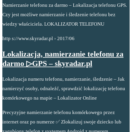
Namierzanie telefonu za darmo – Lokalizacja telefonu GPS.
Czy jest możliwe namierzanie i śledzenie telefonu bez
wiedzy właściciela. LOKALIZATOR TELEFONU
http s://www.skyradar.pl › 2017/06
Lokalizacja, namierzanie telefonu za
darmo ▷GPS – skyradar.pl
Lokalizacja numeru telefonu, namierzanie, śledzenie – Jak
namierzyć osoby, odnaleźć, sprawdzić lokalizację telefonu
komórkowego na mapie – Lokalizator Online
Precyzyjne namierzanie telefonu komórkowego przez
internet oraz po numerze ✅ Zlokalizuj swoje dziecko lub
zagubiony telefon z systemem Android z numerem.