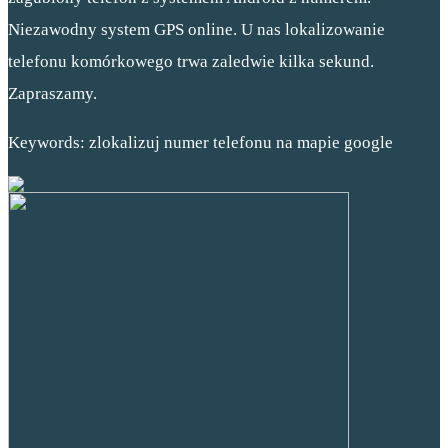
Niezawodny system GPS online. U nas lokalizowanie
telefonu komórkowego trwa zaledwie kilka sekund.
Zapraszamy.
Keywords: zlokalizuj numer telefonu na mapie google