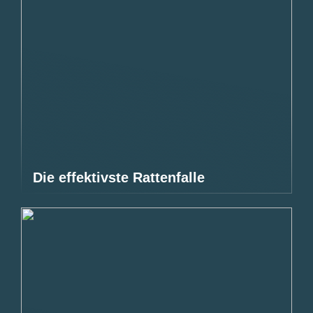
Die effektivste Rattenfalle