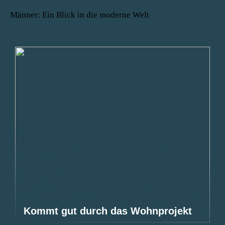
Männer: Ein Blick in die moderne Welt
Kommt gut durch das Wohnprojekt