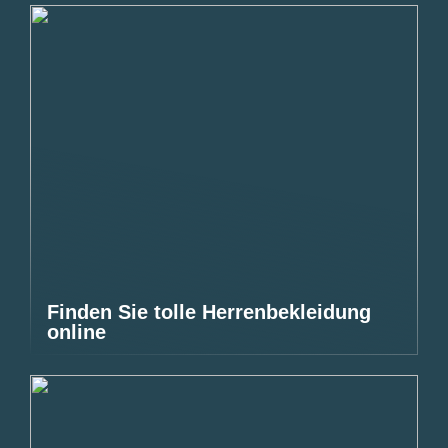
Finden Sie tolle Herrenbekleidung
online