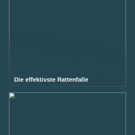
Die effektivste Rattenfalle