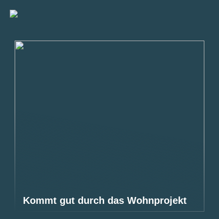
Kommt gut durch das Wohnprojekt