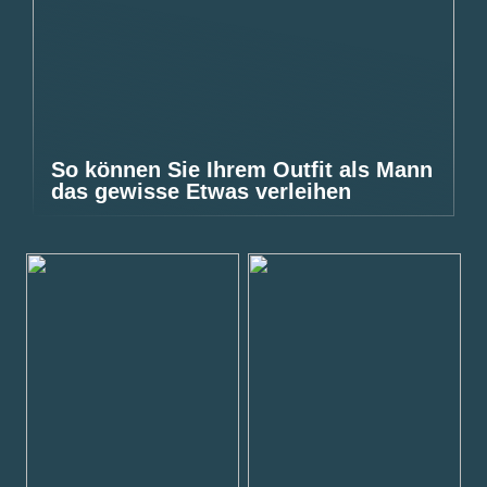
So können Sie Ihrem Outfit als Mann
das gewisse Etwas verleihen