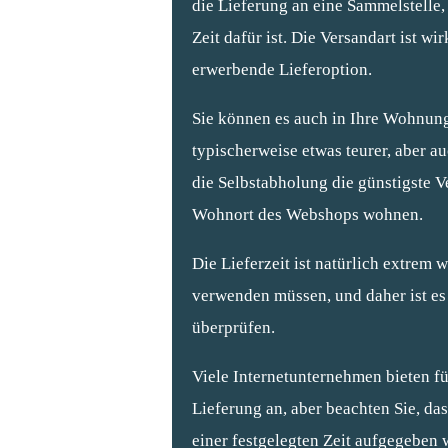
die Lieferung an eine Sammelstelle
Zeit dafür ist. Die Versandart ist w
erwerbende Lieferoption.
Sie können es auch in Ihre Wohnung 
typischerweise etwas teurer, aber a
die Selbstabholung die günstigste V
Wohnort des Webshops wohnen.
Die Lieferzeit ist natürlich extrem
verwenden müssen, und daher ist es n
überprüfen.
Viele Internetunternehmen bieten fü
Lieferung an, aber beachten Sie, da
einer festgelegten Zeit aufgegeben 