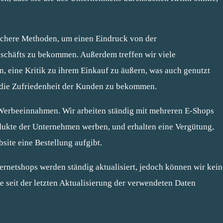
ichere Methoden, um einen Eindruck von der
schäfts zu bekommen. Außerdem treffen wir viele
n, eine Kritik zu ihrem Einkauf zu äußern, was auch genutzt
n die Zufriedenheit der Kunden zu bekommen.
 Werbeeinnahmen. Wir arbeiten ständig mit mehreren E-Shops
dukte der Unternehmen werben, und erhalten eine Vergütung,
site eine Bestellung aufgibt.
ernetshops werden ständig aktualisiert, jedoch können wir kein
 seit der letzten Aktualisierung der verwendeten Daten