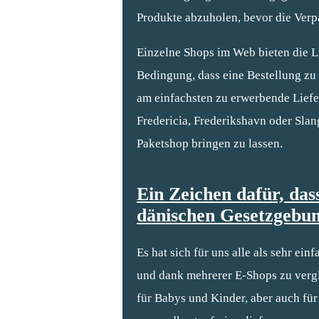
Produkte abzuholen, bevor die Ver
Einzelne Shops im Web bieten die L
Bedingung, dass eine Bestellung zu 
am einfachsten zu erwerbende Liefe
Fredericia, Frederikshavn oder Slan
Paketshop bringen zu lassen.
Ein Zeichen dafür, das
dänischen Gesetzgebun
Es hat sich für uns alle als sehr ei
und dank mehrerer E-Shops zu vergle
für Babys und Kinder, aber auch fü