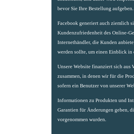
bevor Sie Ihre Bestellung aufgeben.
Facebook generiert auch ziemlich s
Kundenzufriedenheit des Online-Ge
Internethändler, die Kunden anbiete
werden sollte, um einen Einblick i
Unsere Website finanziert sich aus
zusammen, in denen wir für die Pro
sofern ein Benutzer von unserer Web
Informationen zu Produkten und Int
Garantien für Änderungen geben, die
vorgenommen wurden.